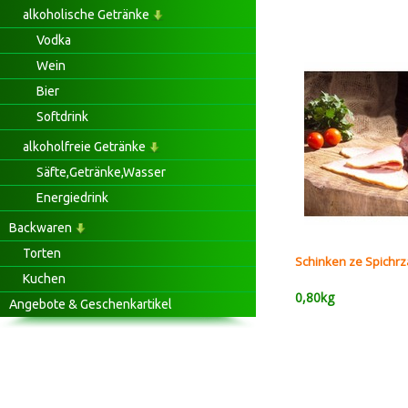
alkoholische Getränke
Vodka
Wein
Bier
Softdrink
alkoholfreie Getränke
Säfte,Getränke,Wasser
Energiedrink
Backwaren
Torten
Schinken ze Spichrz
Kuchen
0,80kg
Angebote & Geschenkartikel